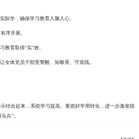
系实际学，确保学习教育入脑入心。
育有序开展。
习教育取得“实”效。
”让全体党员干部受警醒、知敬畏、守底线。
指示结合起来，系统学习提高。要抓好学用转化，进一步激发陆
头兵”。