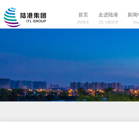
首页
走进陆港
新闻
INDEX
ITL GROUP
Ne