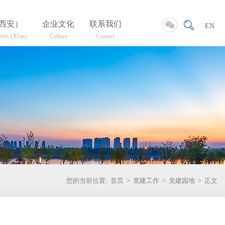
西安）
企业文化
联系我们
EN
ess (Xi'an)
Culture
Contact
您的当前位置:
首页
>
党建工作
>
党建园地
>
正文