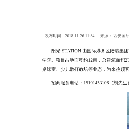
发布时间：2018-11-26 11:34
来源： 西安国
阳光·STATION 由国际港务区
学院。项目占地面积约12亩，总建筑面积
桌球室、少儿散打教培等业态，为来往顾
招商服务电话：15191453106（刘先生